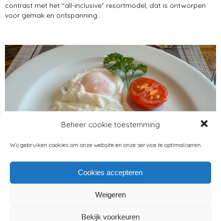
contrast met het “all-inclusive” resortmodel, dat is ontworpen
voor gemak en ontspanning.
Beheer cookie toestemming
Wij gebruiken cookies om onze website en onze service te optimaliseren.
Cookies accepteren
Weigeren
2. Weer en geografie
Bekijk voorkeuren