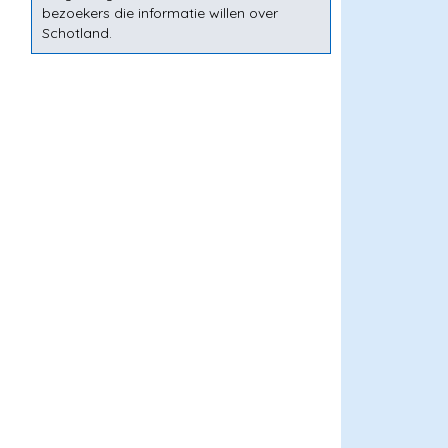
bezoekers die informatie willen over
Schotland.