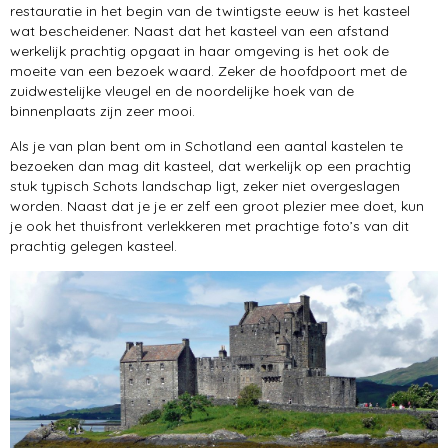
restauratie in het begin van de twintigste eeuw is het kasteel
wat bescheidener. Naast dat het kasteel van een afstand
werkelijk prachtig opgaat in haar omgeving is het ook de
moeite van een bezoek waard. Zeker de hoofdpoort met de
zuidwestelijke vleugel en de noordelijke hoek van de
binnenplaats zijn zeer mooi.
Als je van plan bent om in Schotland een aantal kastelen te
bezoeken dan mag dit kasteel, dat werkelijk op een prachtig
stuk typisch Schots landschap ligt, zeker niet overgeslagen
worden. Naast dat je je er zelf een groot plezier mee doet, kun
je ook het thuisfront verlekkeren met prachtige foto’s van dit
prachtig gelegen kasteel.