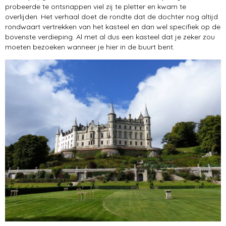
probeerde te ontsnappen viel zij te pletter en kwam te
overlijden. Het verhaal doet de rondte dat de dochter nog altijd
rondwaart vertrekken van het kasteel en dan wel specifiek op de
bovenste verdieping. Al met al dus een kasteel dat je zeker zou
moeten bezoeken wanneer je hier in de buurt bent.