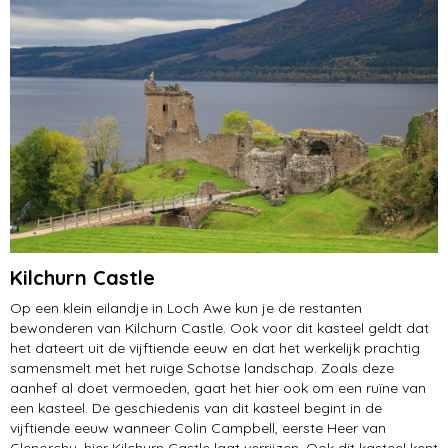
Kilchurn Castle
Op een klein eilandje in Loch Awe kun je de restanten
bewonderen van Kilchurn Castle. Ook voor dit kasteel geldt dat
het dateert uit de vijftiende eeuw en dat het werkelijk prachtig
samensmelt met het ruige Schotse landschap. Zoals deze
aanhef al doet vermoeden, gaat het hier ook om een ruïne van
een kasteel. De geschiedenis van dit kasteel begint in de
vijftiende eeuw wanneer Colin Campbell, eerste Heer van