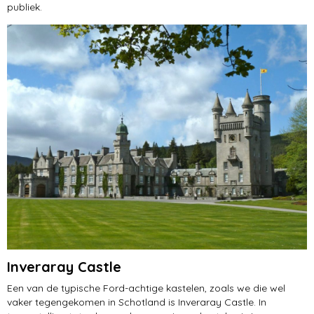
publiek.
Inveraray Castle
Een van de typische Ford-achtige kastelen, zoals we die wel
vaker tegengekomen in Schotland is Inveraray Castle. In